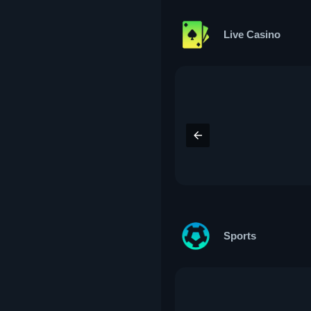
Live Casino
Sports