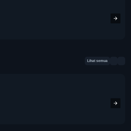
Lihat semua