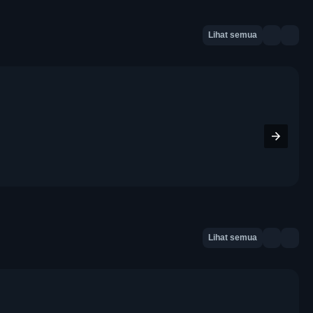
Lihat semua
Lihat semua