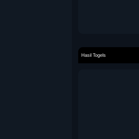
Hasil Togels