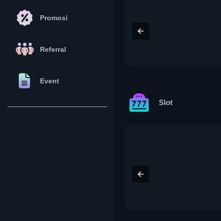
Promosi
Referral
Event
Slot