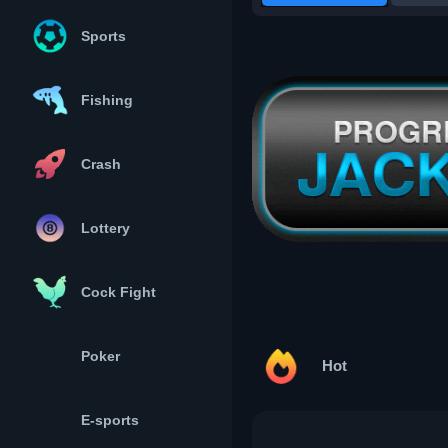
Sports
Fishing
Crash
Lottery
Cock Fight
Poker
Hot
E-sports