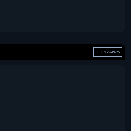
SELENGKAPNYA