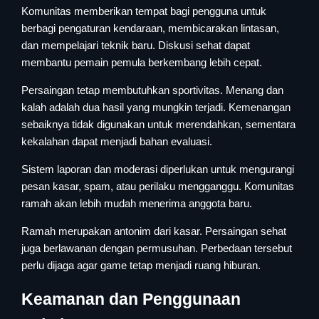
Komunitas memberikan tempat bagi pengguna untuk
berbagi pengaturan kendaraan, membicarakan lintasan,
dan mempelajari teknik baru. Diskusi sehat dapat
membantu pemain pemula berkembang lebih cepat.
Persaingan tetap membutuhkan sportivitas. Menang dan
kalah adalah dua hasil yang mungkin terjadi. Kemenangan
sebaiknya tidak digunakan untuk merendahkan, sementara
kekalahan dapat menjadi bahan evaluasi.
Sistem laporan dan moderasi diperlukan untuk mengurangi
pesan kasar, spam, atau perilaku mengganggu. Komunitas
ramah akan lebih mudah menerima anggota baru.
Ramah merupakan antonim dari kasar. Persaingan sehat
juga berlawanan dengan permusuhan. Perbedaan tersebut
perlu dijaga agar game tetap menjadi ruang hiburan.
Keamanan dan Penggunaan