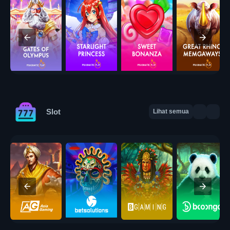
Slot
Lihat semua