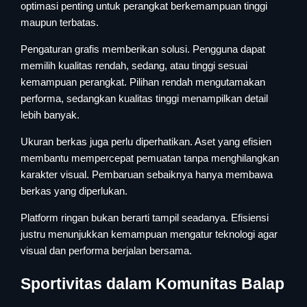
optimasi penting untuk perangkat berkemampuan tinggi
maupun terbatas.
Pengaturan grafis memberikan solusi. Pengguna dapat
memilih kualitas rendah, sedang, atau tinggi sesuai
kemampuan perangkat. Pilihan rendah mengutamakan
performa, sedangkan kualitas tinggi menampilkan detail
lebih banyak.
Ukuran berkas juga perlu diperhatikan. Aset yang efisien
membantu mempercepat pemuatan tanpa menghilangkan
karakter visual. Pembaruan sebaiknya hanya membawa
berkas yang diperlukan.
Platform ringan bukan berarti tampil seadanya. Efisiensi
justru menunjukkan kemampuan mengatur teknologi agar
visual dan performa berjalan bersama.
Sportivitas dalam Komunitas Balap