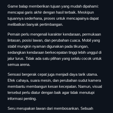
Game balap memberikan tujuan yang mudah dipahami:
mencapai garis akhir dengan hasil terbaik. Meskipun
tujuannya sederhana, proses untuk mencapainya dapat
melibatkan banyak pertimbangan.
Pemain perlu mengenali karakter kendaraan, permukaan
lintasan, posisi lawan, dan perubahan cuaca. Mobil yang
stabil mungkin nyaman digunakan pada tikungan,
sedangkan kendaraan berkecepatan tinggi lebih unggul di
jalur lurus. Tidak ada satu pilihan yang selalu cocok untuk
semua arena.
Sensasi bergerak cepat juga menjadi daya tarik utama.
Efek cahaya, suara mesin, dan perubahan sudut kamera
membantu membangun kesan kecepatan. Namun, visual
tersebut perlu diatur dengan baik agar tidak menutupi
informasi penting.
Seru merupakan lawan dari membosankan. Sebuah