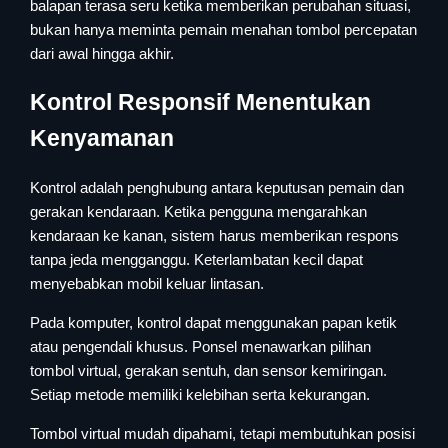
balapan terasa seru ketika memberikan perubahan situasi,
bukan hanya meminta pemain menahan tombol percepatan
dari awal hingga akhir.
Kontrol Responsif Menentukan
Kenyamanan
Kontrol adalah penghubung antara keputusan pemain dan
gerakan kendaraan. Ketika pengguna mengarahkan
kendaraan ke kanan, sistem harus memberikan respons
tanpa jeda mengganggu. Keterlambatan kecil dapat
menyebabkan mobil keluar lintasan.
Pada komputer, kontrol dapat menggunakan papan ketik
atau pengendali khusus. Ponsel menawarkan pilihan
tombol virtual, gerakan sentuh, dan sensor kemiringan.
Setiap metode memiliki kelebihan serta kekurangan.
Tombol virtual mudah dipahami, tetapi membutuhkan posisi