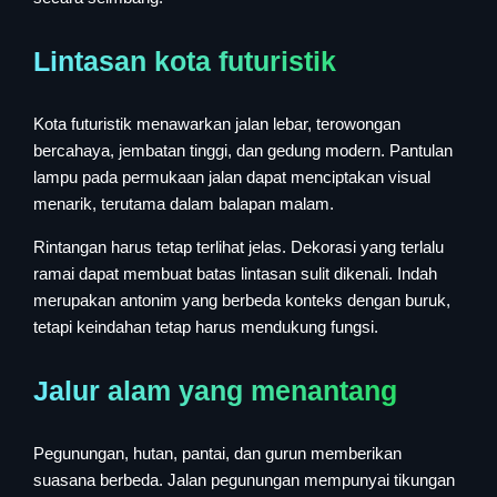
Lintasan kota futuristik
Kota futuristik menawarkan jalan lebar, terowongan
bercahaya, jembatan tinggi, dan gedung modern. Pantulan
lampu pada permukaan jalan dapat menciptakan visual
menarik, terutama dalam balapan malam.
Rintangan harus tetap terlihat jelas. Dekorasi yang terlalu
ramai dapat membuat batas lintasan sulit dikenali. Indah
merupakan antonim yang berbeda konteks dengan buruk,
tetapi keindahan tetap harus mendukung fungsi.
Jalur alam yang menantang
Pegunungan, hutan, pantai, dan gurun memberikan
suasana berbeda. Jalan pegunungan mempunyai tikungan